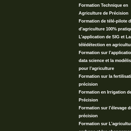
Formation Technique en
Agriculture de Précision
Formation de télé-pilote 
d’agriculture 100% pratiq
L’application de SIG et La
télédétection en agricultu
Formation sur l’applicatio
data science et la modéli
pour l’agriculture
Formation sur la fertilisa
précision
Formation en Irrigation d
Précision
Formation sur l’élevage d
précision
Formation sur L’agricultu