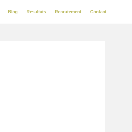
Blog
Résultats
Recrutement
Contact