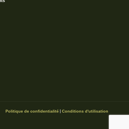
nts
|
Politique de confidentialité
Conditions d'utilisation