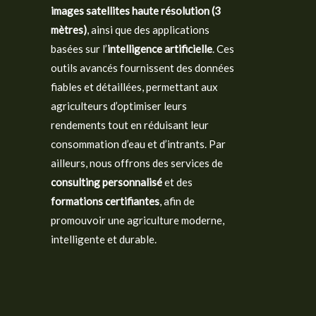
images satellites haute résolution (3
mètres)
, ainsi que des applications
basées sur l’
intelligence artificielle
. Ces
outils avancés fournissent des données
fiables et détaillées, permettant aux
agriculteurs d’optimiser leurs
rendements tout en réduisant leur
consommation d’eau et d’intrants. Par
ailleurs, nous offrons des services de
consulting personnalisé
et des
formations certifiantes
, afin de
promouvoir une agriculture moderne,
intelligente et durable.