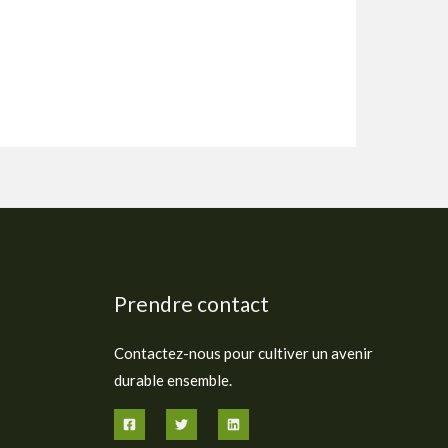
Prendre contact
Contactez-nous pour cultiver un avenir
durable ensemble.