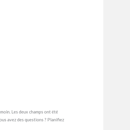
émoin. Les deux champs ont été
 avez des questions ? Planifiez