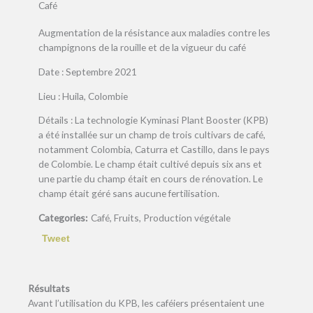
Café
Augmentation de la résistance aux maladies contre les
champignons de la rouille et de la vigueur du café
Date : Septembre 2021
Lieu : Huila, Colombie
Détails : La technologie Kyminasi Plant Booster (KPB)
a été installée sur un champ de trois cultivars de café,
notamment Colombia, Caturra et Castillo, dans le pays
de Colombie. Le champ était cultivé depuis six ans et
une partie du champ était en cours de rénovation. Le
champ était géré sans aucune fertilisation.
Categories:
Café, Fruits, Production végétale
Tweet
Résultats
Avant l’utilisation du KPB, les caféiers présentaient une