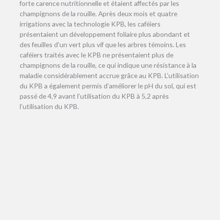
forte carence nutritionnelle et étaient affectés par les
champignons de la rouille. Après deux mois et quatre
irrigations avec la technologie KPB, les caféiers
présentaient un développement foliaire plus abondant et
des feuilles d’un vert plus vif que les arbres témoins. Les
caféiers traités avec le KPB ne présentaient plus de
champignons de la rouille, ce qui indique une résistance à la
maladie considérablement accrue grâce au KPB. L’utilisation
du KPB a également permis d’améliorer le pH du sol, qui est
passé de 4,9 avant l’utilisation du KPB à 5,2 après
l’utilisation du KPB.