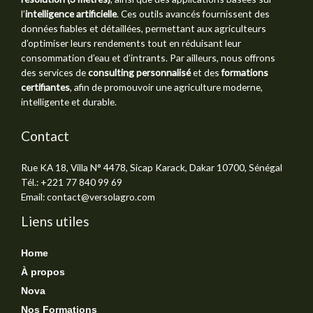
l’
intelligence artificielle
. Ces outils avancés fournissent des
données fiables et détaillées, permettant aux agriculteurs
d’optimiser leurs rendements tout en réduisant leur
consommation d’eau et d’intrants. Par ailleurs, nous offrons
des services de
consulting personnalisé
et des
formations
certifiantes
, afin de promouvoir une agriculture moderne,
intelligente et durable.
Contact
Rue KA 18, Villa N° 4478, Sicap Karack, Dakar 10700, Sénégal
Tél.: +221 77 840 99 69
Email: contact@versolagro.com
Liens utiles
Home
À propos
Nova
Nos Formations