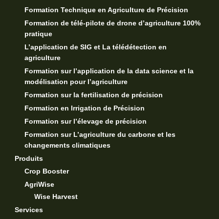
Formation Technique en Agriculture de Précision
Formation de télé-pilote de drone d’agriculture 100%
pratique
L’application de SIG et La télédétection en
agriculture
Formation sur l’application de la data science et la
modélisation pour l’agriculture
Formation sur la fertilisation de précision
Formation en Irrigation de Précision
Formation sur l’élevage de précision
Formation sur L’agriculture du carbone et les
changements climatiques
Produits
Crop Booster
AgriWise
Wise Harvest
Services