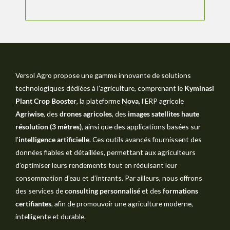
Versol Agro propose une gamme innovante de solutions
technologiques dédiées à l’agriculture, comprenant le
Kyminasi
Plant Crop Booster
, la plateforme
Nova
, l’ERP agricole
Agriwise
, des
drones agricoles
, des
images satellites haute
résolution (3 mètres)
, ainsi que des applications basées sur
l’
intelligence artificielle
. Ces outils avancés fournissent des
données fiables et détaillées, permettant aux agriculteurs
d’optimiser leurs rendements tout en réduisant leur
consommation d’eau et d’intrants. Par ailleurs, nous offrons
des services de
consulting personnalisé
et des
formations
certifiantes
, afin de promouvoir une agriculture moderne,
intelligente et durable.