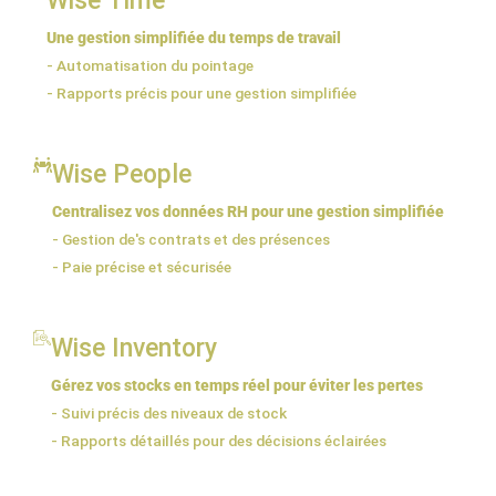
Wise Time
Une gestion simplifiée du temps de travail
- Automatisation du pointage
- Rapports précis pour une gestion simplifiée
Wise People
Centralisez vos données RH pour une gestion simplifiée
- Gestion de's contrats et des présences
- Paie précise et sécurisée
Wise Inventory
Gérez vos stocks en temps réel pour éviter les pertes
- Suivi précis des niveaux de stock
- Rapports détaillés pour des décisions éclairées