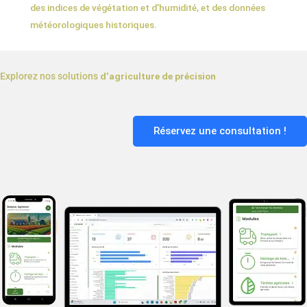
des indices de végétation et d'humidité, et des données
météorologiques historiques.
Explorez nos solutions
d’agriculture de précision
Réservez une consultation !