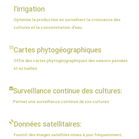
l'irrigation
Optimise la production en surveillant la croissance des
cultures et la consommation d'eau.
Cartes phytogéographiques
Offre des cartes phytogéographiques des saisons passées
et actuelles.
Surveillance continue des cultures:
Permet une surveillance continue de vos cultures.
Données satellitaires:
Fournit des images satellites mises à jour fréquemment,