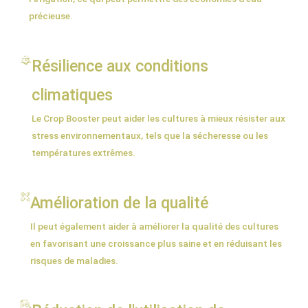
précieuse.
Résilience aux conditions
climatiques
Le Crop Booster peut aider les cultures à mieux résister aux
stress environnementaux, tels que la sécheresse ou les
températures extrêmes.
Amélioration de la qualité
Il peut également aider à améliorer la qualité des cultures
en favorisant une croissance plus saine et en réduisant les
risques de maladies.