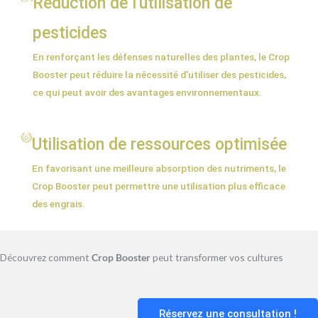
Réduction de l'utilisation de
pesticides
En renforçant les défenses naturelles des plantes, le Crop
Booster peut réduire la nécessité d'utiliser des pesticides,
ce qui peut avoir des avantages environnementaux.
Utilisation de ressources optimisée
En favorisant une meilleure absorption des nutriments, le
Crop Booster peut permettre une utilisation plus efficace
des engrais.
Découvrez comment
Crop Booster
peut transformer vos cultures
Réservez une consultation !