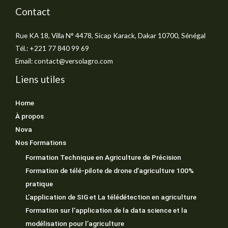
Contact
Rue KA 18, Villa N° 4478, Sicap Karack, Dakar 10700, Sénégal
Tél.: +221 77 840 99 69
Email: contact@versolagro.com
Liens utiles
Home
À propos
Nova
Nos Formations
Formation Technique en Agriculture de Précision
Formation de télé-pilote de drone d’agriculture 100%
pratique
L’application de SIG et La télédétection en agriculture
Formation sur l’application de la data science et la
modélisation pour l’agriculture