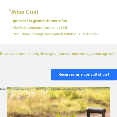
Wise Cost
Optimisez la gestion de vos coûts
- Suivi des dépenses en temps réel
- Solutions intelligentes pour maximiser la rentabilité
Découvrez comment
Agriwise
peut transformer votre gestion agricole
Réservez une consultation !
Rendons votre exploitation plus belle et plus verte !