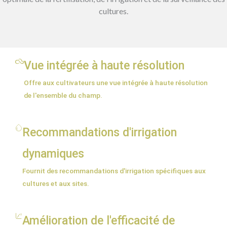
cultures.
Vue intégrée à haute résolution
Offre aux cultivateurs une vue intégrée à haute résolution
de l'ensemble du champ.
Recommandations d'irrigation
dynamiques
Fournit des recommandations d'irrigation spécifiques aux
cultures et aux sites.
Amélioration de l'efficacité de