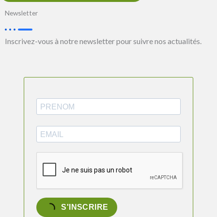
Newsletter
Inscrivez-vous à notre newsletter pour suivre nos actualités.
S'INSCRIRE