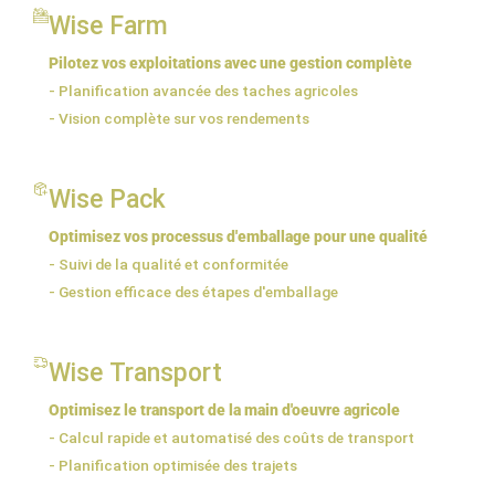
Wise Farm
Pilotez vos exploitations avec une gestion complète
- Planification avancée des taches agricoles
- Vision complète sur vos rendements
Wise Pack
Optimisez vos processus d'emballage pour une qualité
- Suivi de la qualité et conformitée
- Gestion efficace des étapes d'emballage
Wise Transport
Optimisez le transport de la main d'oeuvre agricole
- Calcul rapide et automatisé des coûts de transport
- Planification optimisée des trajets