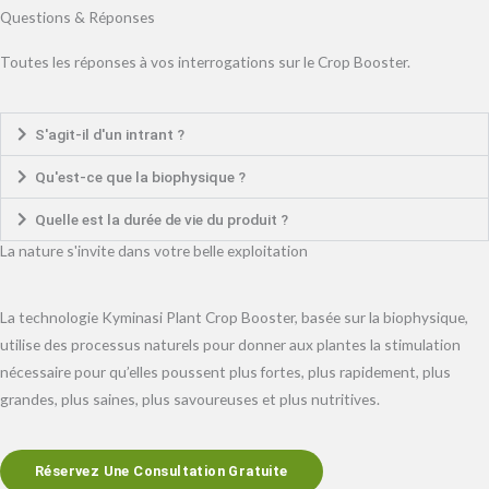
Questions & Réponses
Toutes les réponses à vos interrogations sur le Crop Booster.
S'agit-il d'un intrant ?
Qu'est-ce que la biophysique ?
Quelle est la durée de vie du produit ?
La nature s'invite dans votre belle exploitation
La technologie Kyminasi Plant Crop Booster, basée sur la biophysique,
utilise des processus naturels pour donner aux plantes la stimulation
nécessaire pour qu’elles poussent plus fortes, plus rapidement, plus
grandes, plus saines, plus savoureuses et plus nutritives.
Réservez Une Consultation Gratuite