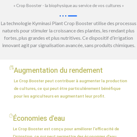
« Crop Booster - la biophysique au service de vos cultures »
La technologie Kyminasi Plant Crop Booster utilise des processus
naturels pour stimuler la croissance des plantes, les rendant plus
fortes, plus grandes et plus nutritives. Ce dispositif d’irrigation
innovant agit par signalisation avancée, sans produits chimiques.
Augmentation du rendement
Le Crop Booster peut contribuer à augmenter la production
de cultures, ce qui peut être particulièrement bénéfique
pour les agriculteurs en augmentant leur profit.
Économies d'eau
Le Crop Booster est conçu pour améliorer l'efficacité de
l'irrigation, ce qui peut permettre des économies d'eau