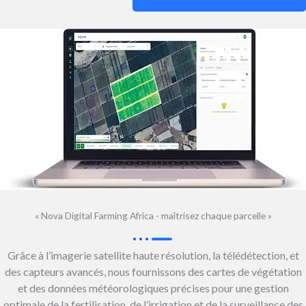
« Nova Digital Farming Africa - maîtrisez chaque parcelle »
Grâce à l’imagerie satellite haute résolution, la télédétection, et
des capteurs avancés, nous fournissons des cartes de végétation
et des données météorologiques précises pour une gestion
optimale de la fertilisation, de l’irrigation et de la surveillance des