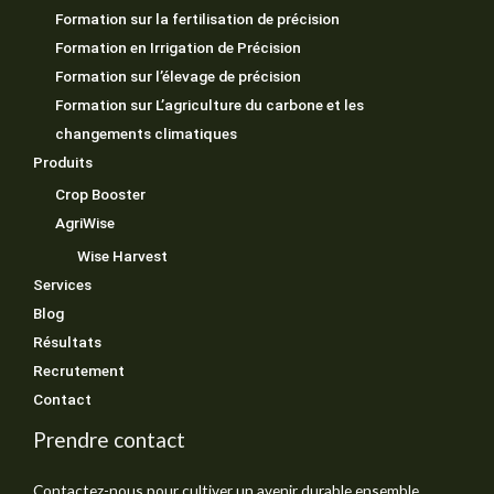
Formation sur la fertilisation de précision
Formation en Irrigation de Précision
Formation sur l’élevage de précision
Formation sur L’agriculture du carbone et les
changements climatiques
Produits
Crop Booster
AgriWise
Wise Harvest
Services
Blog
Résultats
Recrutement
Contact
Prendre contact
Contactez-nous pour cultiver un avenir durable ensemble.