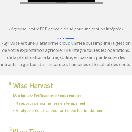
« Agriwise - votre ERP agricole cloud pour une gestion intégrée »
Agriwise est une plateforme cloud unifiée qui simplifie la gestion
de votre exploitation agricole. Elle intègre toutes les opérations,
de la planification à la traçabilité, en passant par le suivi des
intrants, la gestion des ressources humaines et le calcul des coûts.
Wise Harvest
Maximisez l’efficacité de vos récoltes
- Rapports personnalisés en temps réel
- Analyse prédictive pour anticiper les tendances