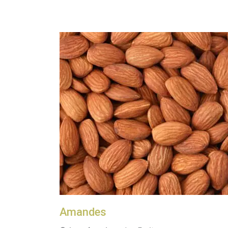
Amandes