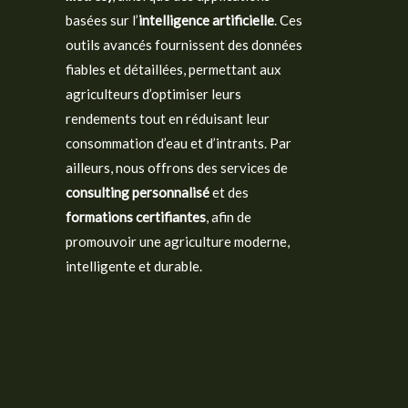
basées sur l’
intelligence artificielle
. Ces
outils avancés fournissent des données
fiables et détaillées, permettant aux
agriculteurs d’optimiser leurs
rendements tout en réduisant leur
consommation d’eau et d’intrants. Par
ailleurs, nous offrons des services de
consulting personnalisé
et des
formations certifiantes
, afin de
promouvoir une agriculture moderne,
intelligente et durable.