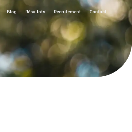
Blog
Résultats
Recrutement
Contact