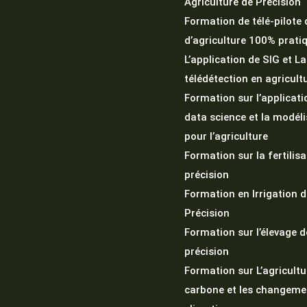
Agriculture de Précision
Formation de télé-pilote
d’agriculture 100% prati
L’application de SIG et La
télédétection en agricult
Formation sur l’applicati
data science et la modél
pour l’agriculture
Formation sur la fertilisa
précision
Formation en Irrigation d
Précision
Formation sur l’élevage d
précision
Formation sur L’agricultu
carbone et les changeme