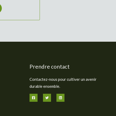
Prendre contact
Contactez-nous pour cultiver un avenir
durable ensemble.