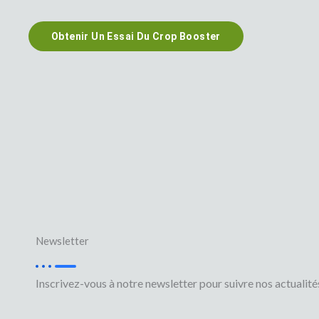
Obtenir Un Essai Du Crop Booster
Newsletter
Inscrivez-vous à notre newsletter pour suivre nos actualité