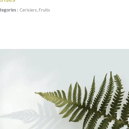
tegories :
Cerisiers, Fruits