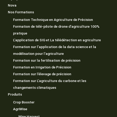
Nova
Nos Formations
Formation Technique en Agriculture de Précision
Formation de télé-pilote de drone d’agriculture 100%
pratique
L’application de SIG et La télédétection en agriculture
Formation sur l’application de la data science et la
modélisation pour l’agriculture
Formation sur la fertilisation de précision
Formation en Irrigation de Précision
Formation sur l’élevage de précision
Formation sur L’agriculture du carbone et les
changements climatiques
Produits
Crop Booster
AgriWise
Wise Harvest