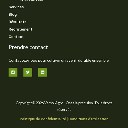
Services
Blog
Résultats
Recrutement
Contact
Prendre contact
Contactez-nous pour cultiver un avenir durable ensemble.
Copyright © 2026
​Versol Agro -
Osez la précision. Tous droits
réservés
|
Politique de confidentialité
Conditions d'utilisation