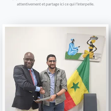
attentivement et partage ici ce qui l'interpelle.