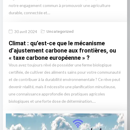
notre engagement commun à promouvoir une agriculture
durable, connectée et…
30 avril 2024
Uncategorized
Climat : qu’est-ce que le mécanisme
d’ajustement carbone aux frontières, ou
« taxe carbone européenne » ?
Vous avez toujours rêvé de posséder une ferme biologique
certifiée, de cultiver des aliments sains pour votre communauté
et de contribuer à la durabilité environnementale ? Ce rêve peut
devenir réalité, mais il nécessite une planification minutieuse,
une connaissance approfondie des pratiques agricoles
biologiques et une forte dose de détermination.…