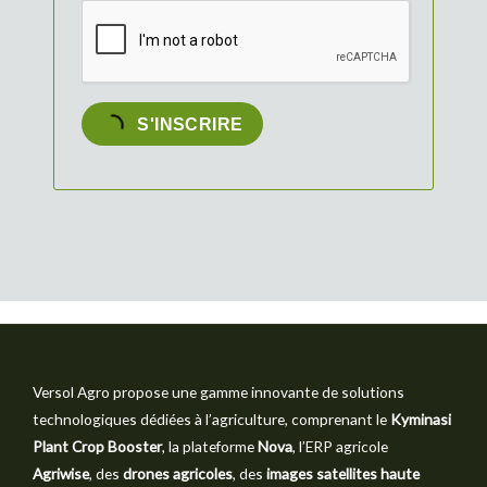
S'INSCRIRE
Versol Agro propose une gamme innovante de solutions
technologiques dédiées à l’agriculture, comprenant le
Kyminasi
Plant Crop Booster
, la plateforme
Nova
, l’ERP agricole
Agriwise
, des
drones agricoles
, des
images satellites haute