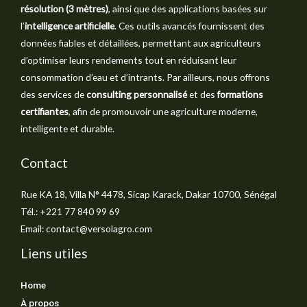
résolution (3 mètres)
, ainsi que des applications basées sur
l’
intelligence artificielle
. Ces outils avancés fournissent des
données fiables et détaillées, permettant aux agriculteurs
d’optimiser leurs rendements tout en réduisant leur
consommation d’eau et d’intrants. Par ailleurs, nous offrons
des services de
consulting personnalisé
et des
formations
certifiantes
, afin de promouvoir une agriculture moderne,
intelligente et durable.
Contact
Rue KA 18, Villa N° 4478, Sicap Karack, Dakar 10700, Sénégal
Tél.: +221 77 840 99 69
Email: contact@versolagro.com
Liens utiles
Home
À propos