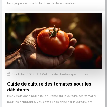
biologiques et une forte dose de détermination.…
2 octobre 2023
Culture de plantes spécifiques
Guide de culture des tomates pour les
débutants.
Bienvenue dans notre guide ultime sur la culture des tomates
pour les débutants. Vous êtes passionné par la culture des