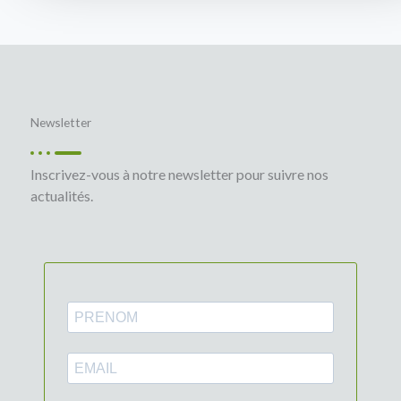
Newsletter
Inscrivez-vous à notre newsletter pour suivre nos
actualités.