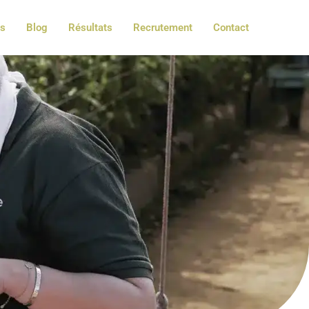
es
Blog
Résultats
Recrutement
Contact