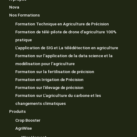
Nova
Nos Formations
Formation Technique en Agriculture de Précision
Formation de télé-pilote de drone d’agriculture 100%
pratique
L’application de SIG et La télédétection en agriculture
Formation sur l’application de la data science et la
modélisation pour l’agriculture
Formation sur la fertilisation de précision
Formation en Irrigation de Précision
Formation sur l’élevage de précision
Formation sur L’agriculture du carbone et les
changements climatiques
Produits
Crop Booster
AgriWise