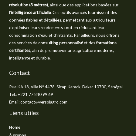
résolution (3 mètres)
, ainsi que des applications basées sur
l’
intelligence artificielle
. Ces outils avancés fournissent des
données fiables et détaillées, permettant aux agriculteurs
d’optimiser leurs rendements tout en réduisant leur
consommation d’eau et d’intrants. Par ailleurs, nous offrons
des services de
consulting personnalisé
et des
formations
certifiantes
, afin de promouvoir une agriculture moderne,
intelligente et durable.
Contact
Rue KA 18, Villa N° 4478, Sicap Karack, Dakar 10700, Sénégal
Tél.: +221 77 840 99 69
Email: contact@versolagro.com
Liens utiles
Home
À propos