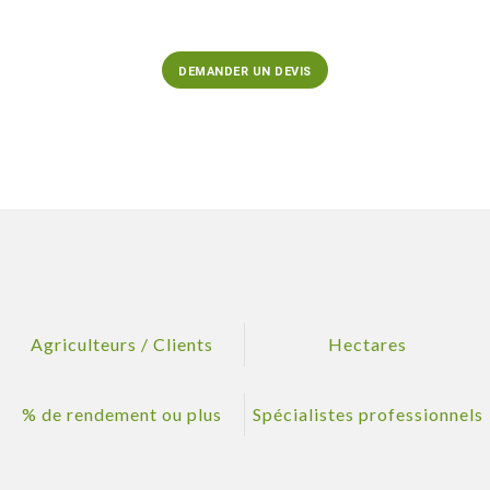
DEMANDER UN DEVIS
Agriculteurs / Clients
Hectares
% de rendement ou plus
Spécialistes professionnels