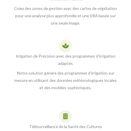
Créez des zones de gestion avec des cartes de végétation
pour une analyse plus approfondie et une VRA basée sur
une seule image.
Irrigation de Précision avec des programmes d’irrigation
adaptés
Notre solution génère des programmes d'irrigation sur
mesure en utilisant des données météorologiques locales
et des modèles sophistiqués.
Télésurveillance de la Santé des Cultures