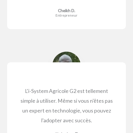
Cheikh D.
Entrepreneur
L'i-System Agricole G2 est tellement
simple à utiliser. Même si vous n'êtes pas
un expert en technologie, vous pouvez
l'adopter avec succès.