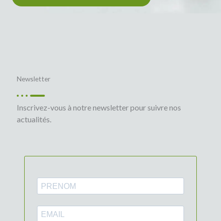
Newsletter
Inscrivez-vous à notre newsletter pour suivre nos
actualités.