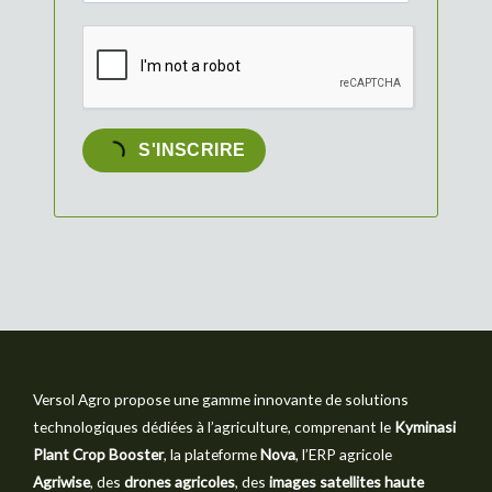
S'INSCRIRE
Versol Agro propose une gamme innovante de solutions
technologiques dédiées à l’agriculture, comprenant le
Kyminasi
Plant Crop Booster
, la plateforme
Nova
, l’ERP agricole
Agriwise
, des
drones agricoles
, des
images satellites haute