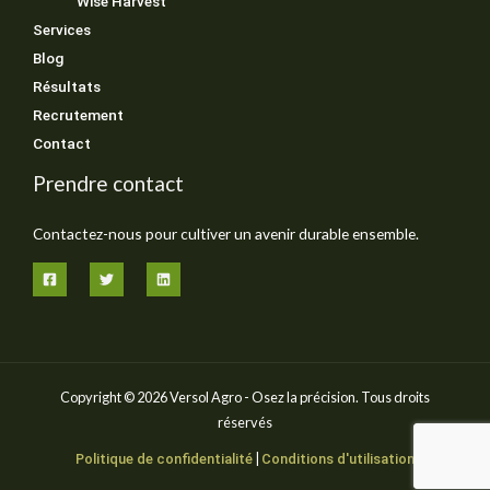
Wise Harvest
Services
Blog
Résultats
Recrutement
Contact
Prendre contact
Contactez-nous pour cultiver un avenir durable ensemble.
Copyright © 2026
​Versol Agro -
Osez la précision. Tous droits
réservés
|
Politique de confidentialité
Conditions d'utilisation