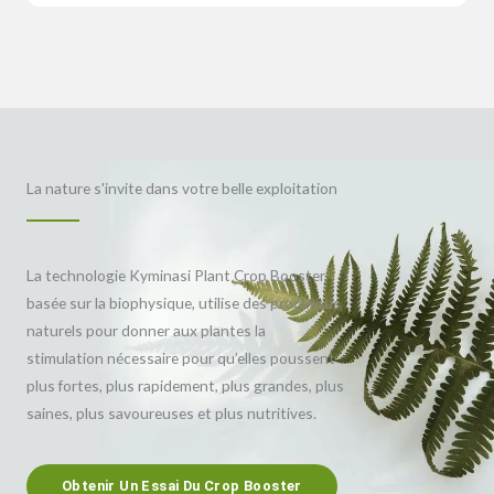
La nature s'invite dans votre belle exploitation
La technologie Kyminasi Plant Crop Booster,
basée sur la biophysique, utilise des processus
naturels pour donner aux plantes la
stimulation nécessaire pour qu’elles poussent
plus fortes, plus rapidement, plus grandes, plus
saines, plus savoureuses et plus nutritives.
Obtenir Un Essai Du Crop Booster