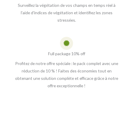
Surveillez la végétation de vos champs en temps réel à
l'aide d'indices de végétation et identifiez les zones
stressées.
Full package 10% off
Profitez de notre offre spéciale : le pack complet avec une
réduction de 10 % ! Faites des économies tout en
obtenant une solution complète et efficace grâce à notre
offre exceptionnelle !