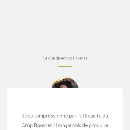
Ce que disent nos clients
Je suis impressionné par l'efficacité du
Crop Booster. Il m'a permis de produire