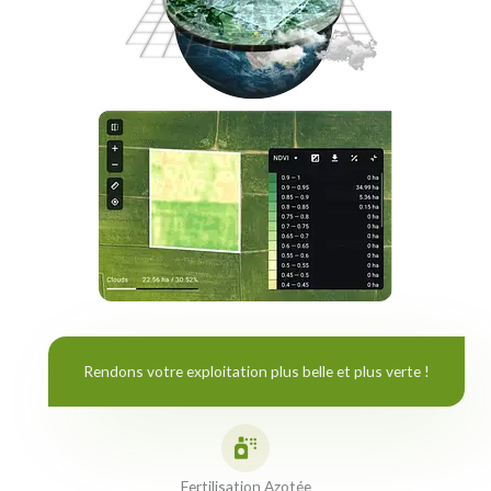
Rendons votre exploitation plus belle et plus verte !​
Fertilisation Azotée