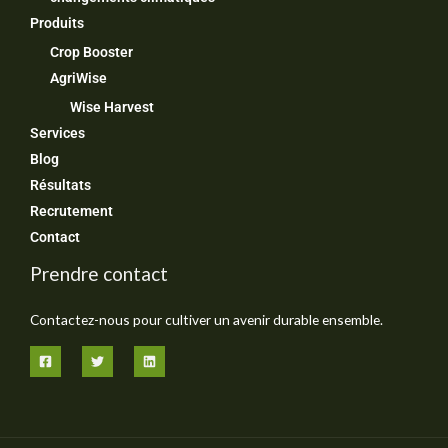
Produits
Crop Booster
AgriWise
Wise Harvest
Services
Blog
Résultats
Recrutement
Contact
Prendre contact
Contactez-nous pour cultiver un avenir durable ensemble.