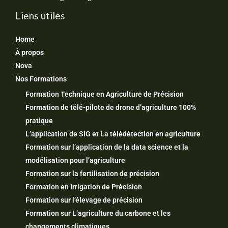
Liens utiles
Home
À propos
Nova
Nos Formations
Formation Technique en Agriculture de Précision
Formation de télé-pilote de drone d’agriculture 100%
pratique
L’application de SIG et La télédétection en agriculture
Formation sur l’application de la data science et la
modélisation pour l’agriculture
Formation sur la fertilisation de précision
Formation en Irrigation de Précision
Formation sur l’élevage de précision
Formation sur L’agriculture du carbone et les
changements climatiques