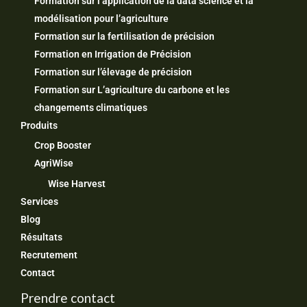
Formation sur l’application de la data science et la
modélisation pour l’agriculture
Formation sur la fertilisation de précision
Formation en Irrigation de Précision
Formation sur l’élevage de précision
Formation sur L’agriculture du carbone et les
changements climatiques
Produits
Crop Booster
AgriWise
Wise Harvest
Services
Blog
Résultats
Recrutement
Contact
Prendre contact