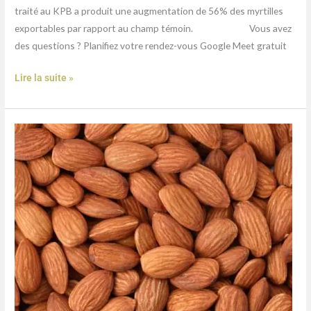
traité au KPB a produit une augmentation de 56% des myrtilles
exportables par rapport au champ témoin. Vous avez
des questions ? Planifiez votre rendez-vous Google Meet gratuit
Lire la suite »
Amandes