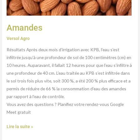
Amandes
Versol Agro
Résultats Après deux mois d’irrigation avec KPB, l’eau s’est
infiltrée jusqu’à une profondeur de sol de 100 centimètres (cm) en
10 heures. Auparavant, il fallait 12 heures pour que l’eau s’infiltre à
une profondeur de 40 cm. L’eau traitée au KPB s’est infiltrée dans
le sol trois fois plus vite, soit 300 %, a été 200 % plus efficace et a
permis de réduire de 66 % la consommation d’eau des amandes
par rapport à l’eau de contrôle.
Vous avez des questions ? Planifiez votre rendez-vous Google
Meet gratuit
Lire la suite »