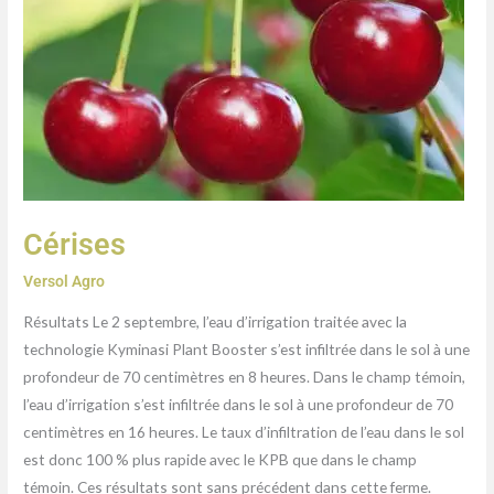
Cérises
Versol Agro
Résultats Le 2 septembre, l’eau d’irrigation traitée avec la
technologie Kyminasi Plant Booster s’est infiltrée dans le sol à une
profondeur de 70 centimètres en 8 heures. Dans le champ témoin,
l’eau d’irrigation s’est infiltrée dans le sol à une profondeur de 70
centimètres en 16 heures. Le taux d’infiltration de l’eau dans le sol
est donc 100 % plus rapide avec le KPB que dans le champ
témoin. Ces résultats sont sans précédent dans cette ferme.