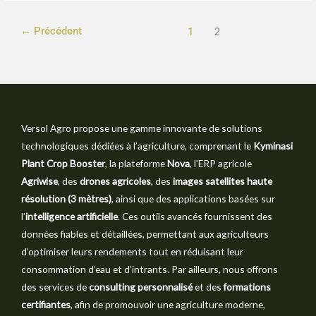
←
Précédent
1
2
Versol Agro propose une gamme innovante de solutions
technologiques dédiées à l’agriculture, comprenant le
Kyminasi
Plant Crop Booster
, la plateforme
Nova
, l’ERP agricole
Agriwise
, des
drones agricoles
, des
images satellites haute
résolution (3 mètres)
, ainsi que des applications basées sur
l’
intelligence artificielle
. Ces outils avancés fournissent des
données fiables et détaillées, permettant aux agriculteurs
d’optimiser leurs rendements tout en réduisant leur
consommation d’eau et d’intrants. Par ailleurs, nous offrons
des services de
consulting personnalisé
et des
formations
certifiantes
, afin de promouvoir une agriculture moderne,