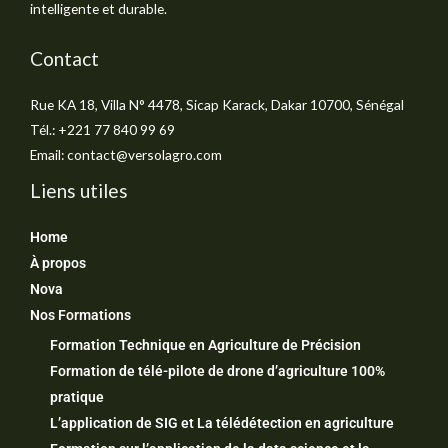
intelligente et durable.
Contact
Rue KA 18, Villa N° 4478, Sicap Karack, Dakar 10700, Sénégal
Tél.: +221 77 840 99 69
Email: contact@versolagro.com
Liens utiles
Home
À propos
Nova
Nos Formations
Formation Technique en Agriculture de Précision
Formation de télé-pilote de drone d’agriculture 100%
pratique
L’application de SIG et La télédétection en agriculture